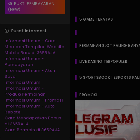
BUKTI PEMBAYARAN
(NEW)
5 GAME TERATAS
Pusat Informasi
Informasi Umum - Cara
PERMAINAN SLOT PALING BANY
Merubah Tampilan Website
Mobile Baru di 365RAJA
Informasi Umum -
LIVE KASINO TERPOPULER
Pembayaran
Informasi Umum - Akun
Saya
5 SPORTSBOOK | ESPORTS PAL
Informasi Umum
Informasi Umum -
Produk/Permainan
PROMOSI
Informasi Umum - Promosi
Informasi Umum - Auto
Rebate
Cara Mendapatkan Bonus
di 365RAJA
Cara Bermain di 365RAJA