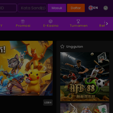
EN
Masuk
Daftar
RY
Promosi
E-Kasino
Turnamen
Referra
Unggulan
Selanjutnya
LEBIH