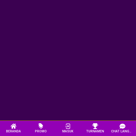
BERANDA
PROMO
MASUK
TURNAMEN
CHAT LANGSUNG