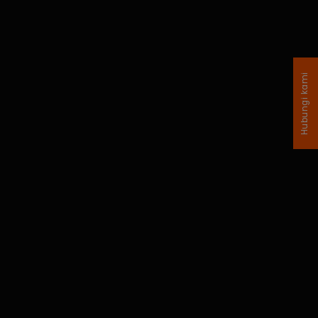
Hubungi kami