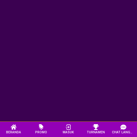
BERANDA
PROMO
MASUK
TURNAMEN
CHAT LANGSUNG