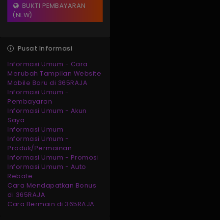
BUKTI PEMBAYARAN
(NEW)
Pusat Informasi
Informasi Umum - Cara
Merubah Tampilan Website
Mobile Baru di 365RAJA
Informasi Umum -
Pembayaran
Informasi Umum - Akun
Saya
Informasi Umum
Informasi Umum -
Produk/Permainan
Informasi Umum - Promosi
Informasi Umum - Auto
Rebate
Cara Mendapatkan Bonus
di 365RAJA
Cara Bermain di 365RAJA