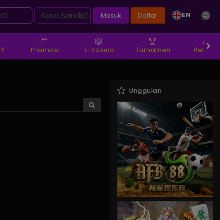
EN
Masuk
Daftar
RY
Promosi
E-Kasino
Turnamen
Referra
Unggulan