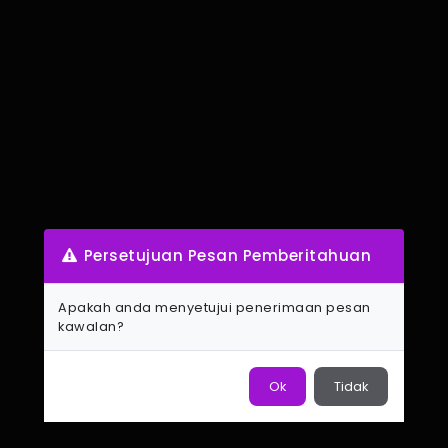
Persetujuan Pesan Pemberitahuan
Apakah anda menyetujui penerimaan pesan
kawalan?
Ok
Tidak