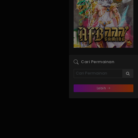
Cari Permainan
Lebih