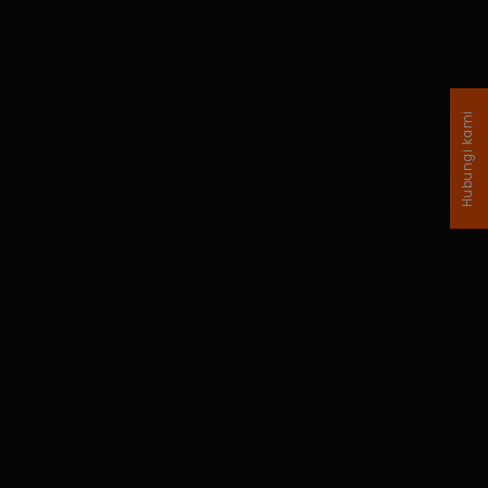
Hubungi kami