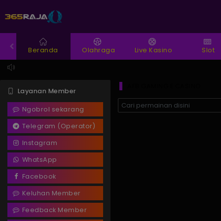
Beranda
Olahraga
Live Kasino
Slot
AFB GAMING E CASINO
Layanan Member
Ngobrol sekarang
Telegram (Operator)
Instagram
WhatsApp
Facebook
Keluhan Member
Feedback Member