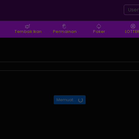
Tembak Ikan
Permainan
Poker
LOTTE
chhay** Setor Dana IDR 31,875,410.000
Memuat...