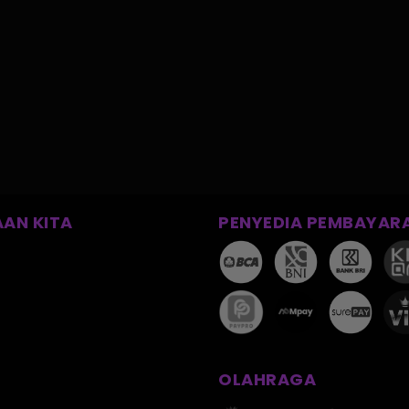
AN KITA
PENYEDIA PEMBAYAR
OLAHRAGA