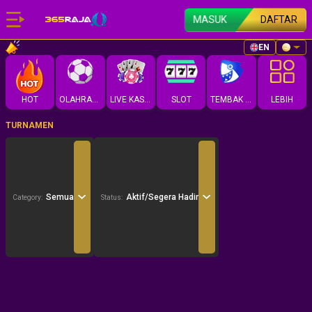
MASUK
DAFTAR
EN
HOT
OLAHRAGA
LIVE KASINO
SLOT
TEMBAK IKAN
LEBIH
TURNAMEN
Semua
Aktif/Segera Hadir
Category:
Status: