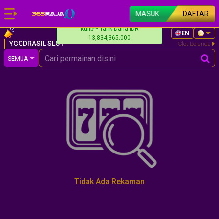
MASUK
DAFTAR
kunb** Tarik Dana IDR
EN
13,834,365.000
YGGDRASIL SLOT
Slot Beranda
SEMUA
Tidak Ada Rekaman